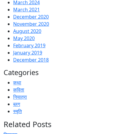
March 2024
March 2021
December 2020
November 2020
August 2020
May 2020
February 2019
January 2019
December 2018
Categories
कथा
कविता
नियात्रा
ब्लग
स्मृति
Related Posts