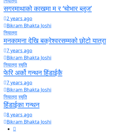
नियात्रा
सगरमाथाको काखमा म र ‘चोभार ब्लुज’
2 years ago
Bikram Bhakta Joshi
नियात्रा
मनकामना देखि बक्रेश्वरसम्मको छोटो यात्रा
7 years ago
Bikram Bhakta Joshi
नियात्रा
स्मृति
फेरि अर्को गन्थन हिंडाईकै
7 years ago
Bikram Bhakta Joshi
नियात्रा
स्मृति
हिंडाईका गन्थन
8 years ago
Bikram Bhakta Joshi