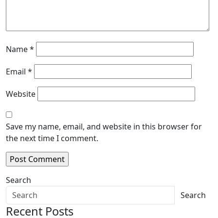
Name
*
Email
*
Website
Save my name, email, and website in this browser for
the next time I comment.
Search
Search
Recent Posts