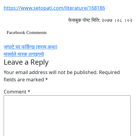
https://www.setopati.com/literature/168186
फेसबुक पोष्ट मिति: २०७७ ।०८ ।०२
Facebook Comments
Post
जगल्टे घर फर्किन्छ (श्रव्य कथा)
मार्क्सले मास्क लगाइगयो
navigation
Leave a Reply
Your email address will not be published.
Required
fields are marked
*
Comment
*