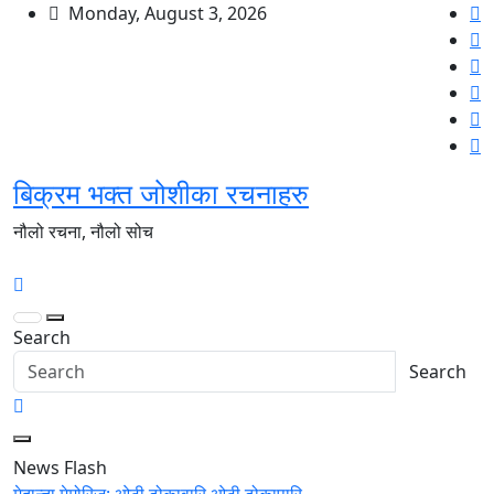
Skip
Monday, August 3, 2026
to
content
बिक्रम भक्त जोशीका रचनाहरु
नौलो रचना, नौलो सोच
Search
Search
News Flash