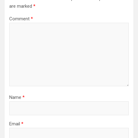
are marked
*
Comment
*
Name
*
Email
*