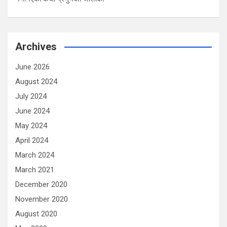
Archives
June 2026
August 2024
July 2024
June 2024
May 2024
April 2024
March 2024
March 2021
December 2020
November 2020
August 2020