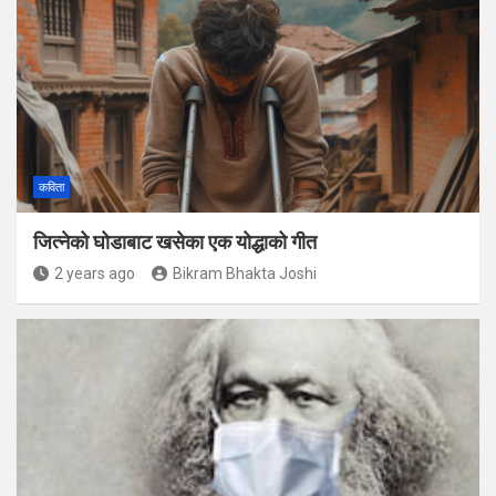
कविता
जित्नेको घोडाबाट खसेका एक योद्धाको गीत
2 years ago
Bikram Bhakta Joshi