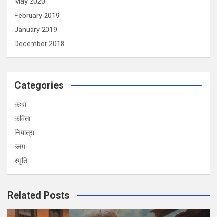
May 2020
February 2019
January 2019
December 2018
Categories
कथा
कविता
नियात्रा
ब्लग
स्मृति
Related Posts