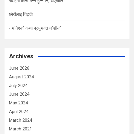
पढाईमा ढिलो भन्ने हुन्न नि, अङ्कल !
छोरीलाई चिट्ठी
नभनिएको कथा प्रभुभक्त जोशीको
Archives
June 2026
August 2024
July 2024
June 2024
May 2024
April 2024
March 2024
March 2021