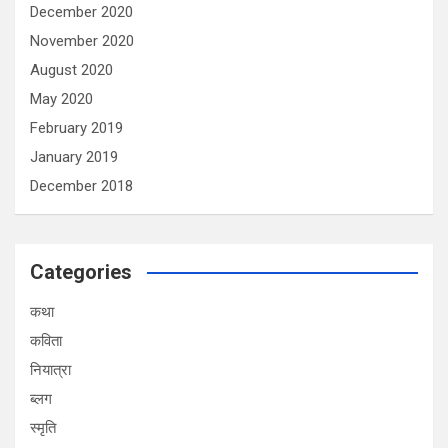
December 2020
November 2020
August 2020
May 2020
February 2019
January 2019
December 2018
Categories
कथा
कविता
नियात्रा
ब्लग
स्मृति