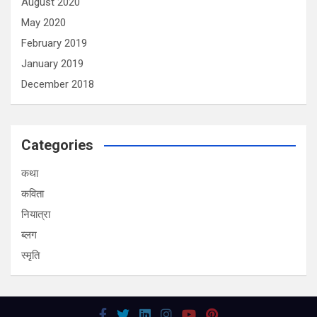
August 2020
May 2020
February 2019
January 2019
December 2018
Categories
कथा
कविता
नियात्रा
ब्लग
स्मृति