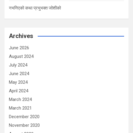
नभनिएको कथा प्रभुभक्त जोशीको
Archives
June 2026
August 2024
July 2024
June 2024
May 2024
April 2024
March 2024
March 2021
December 2020
November 2020