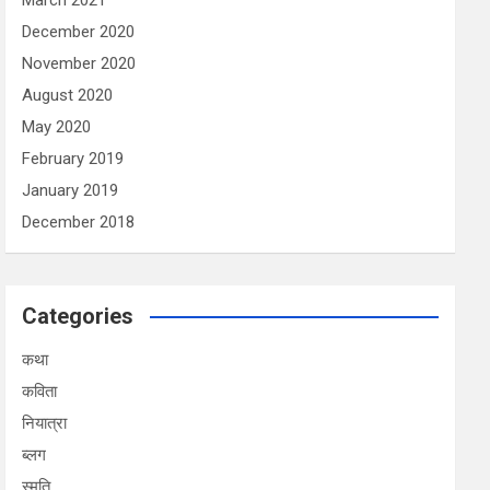
March 2021
December 2020
November 2020
August 2020
May 2020
February 2019
January 2019
December 2018
Categories
कथा
कविता
नियात्रा
ब्लग
स्मृति