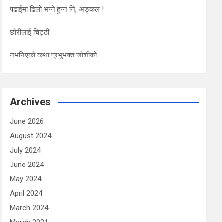
पढाईमा ढिलो भन्ने हुन्न नि, अङ्कल !
छोरीलाई चिट्ठी
नभनिएको कथा प्रभुभक्त जोशीको
Archives
June 2026
August 2024
July 2024
June 2024
May 2024
April 2024
March 2024