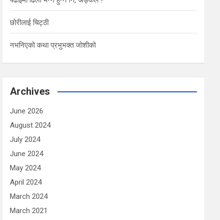
पढाईमा ढिलो भन्ने हुन्न नि, अङ्कल !
छोरीलाई चिट्ठी
नभनिएको कथा प्रभुभक्त जोशीको
Archives
June 2026
August 2024
July 2024
June 2024
May 2024
April 2024
March 2024
March 2021