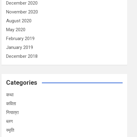
December 2020
November 2020
August 2020
May 2020
February 2019
January 2019
December 2018
Categories
कथा
कविता
नियात्रा
ब्लग
स्मृति